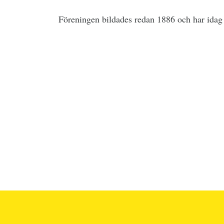
Föreningen bildades redan 1886 och har ida