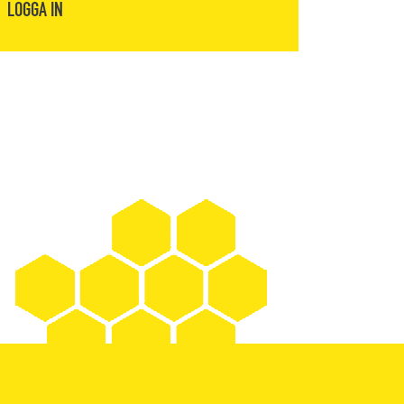
LOGGA IN